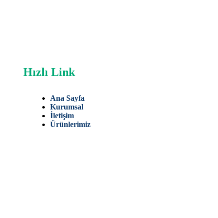
Hızlı Link
Ana Sayfa
Kurumsal
İletişim
Ürünlerimiz