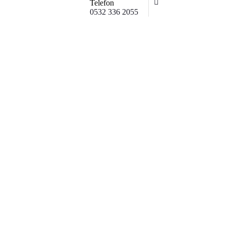
Telefon
0532 336 2055