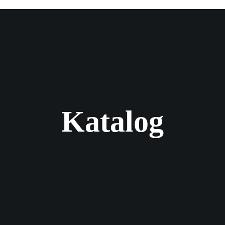
Katalog