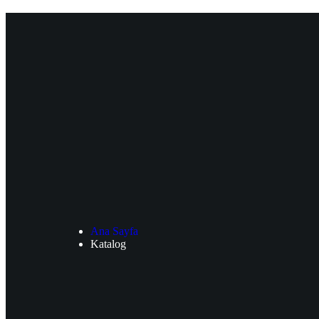
Ana Sayfa
Katalog